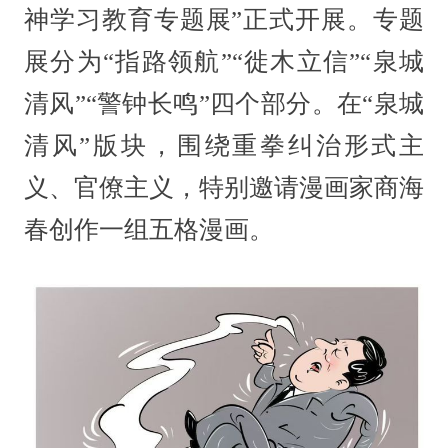
神学习教育专题展”正式开展。专题
展分为“指路领航”“徙木立信”“泉城
清风”“警钟长鸣”四个部分。在“泉城
清风”版块，围绕重拳纠治形式主
义、官僚主义，特别邀请漫画家商海
春创作一组五格漫画。