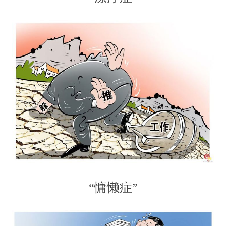
“慵懒症”